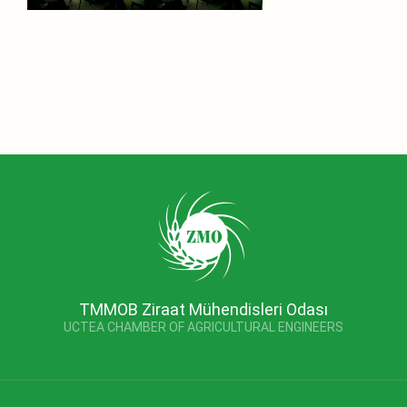
TMMOB Ziraat Mühendisleri Odası
UCTEA CHAMBER OF AGRICULTURAL ENGINEERS