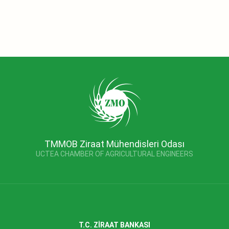
TMMOB Ziraat Mühendisleri Odası
UCTEA CHAMBER OF AGRICULTURAL ENGINEERS
T.C. ZİRAAT BANKASI