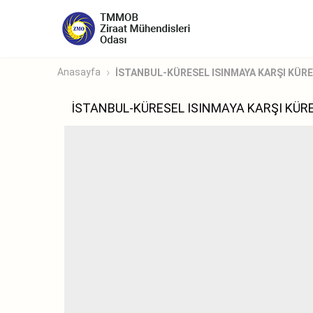
Anasayfa
İSTANBUL-KÜRESEL ISINMAYA KARŞI KÜR
İSTANBUL-KÜRESEL ISINMAYA KARŞI KÜR