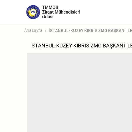
Anasayfa
İSTANBUL-KUZEY KIBRIS ZMO BAŞKANI İ
İSTANBUL-KUZEY KIBRIS ZMO BAŞKANI İ