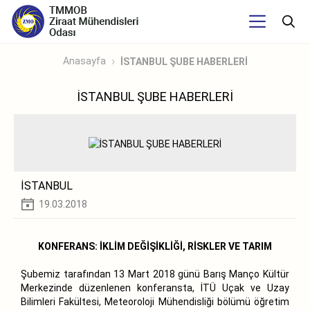
Anasayfa
İSTANBUL ŞUBE HABERLERİ
İSTANBUL ŞUBE HABERLERİ
İSTANBUL
19.03.2018
KONFERANS: İKLİM DEĞİŞİKLİĞİ, RİSKLER VE TARIM
Şubemiz tarafından 13 Mart 2018 günü Barış Manço Kültür
Merkezinde düzenlenen konferansta, İTÜ Uçak ve Uzay
Bilimleri Fakültesi, Meteoroloji Mühendisliği bölümü öğretim