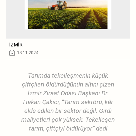
İZMİR
18.11.2024
Tarımda tekelleşmenin küçük
çiftçileri öldürdüğünün altını çizen
İzmir Ziraat Odası Başkanı Dr.
Hakan Çakıcı, “Tarım sektörü, kâr
elde edilen bir sektör değil. Girdi
maliyetleri çok yüksek. Tekelleşen
tarım, çiftçiyi öldürüyor” dedi