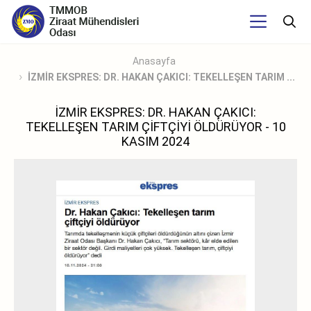
Anasayfa
İZMİR EKSPRES: DR. HAKAN ÇAKICI: TEKELLEŞEN TARIM ...
İZMİR EKSPRES: DR. HAKAN ÇAKICI:
TEKELLEŞEN TARIM ÇİFTÇİYİ ÖLDÜRÜYOR - 10
KASIM 2024