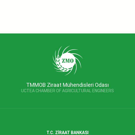
TMMOB Ziraat Mühendisleri Odası
UCTEA CHAMBER OF AGRICULTURAL ENGINEERS
T.C. ZİRAAT BANKASI