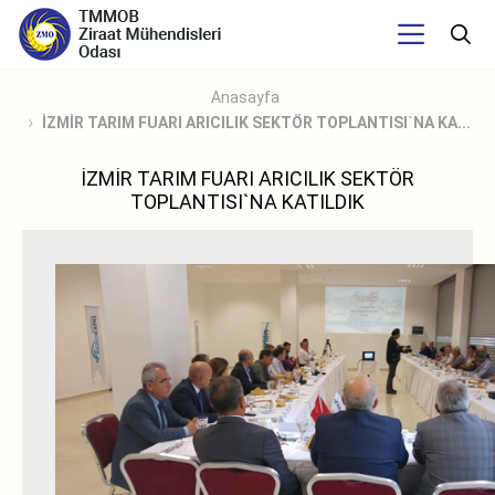
Anasayfa
İZMİR TARIM FUARI ARICILIK SEKTÖR TOPLANTISI`NA KA...
İZMİR TARIM FUARI ARICILIK SEKTÖR
TOPLANTISI`NA KATILDIK