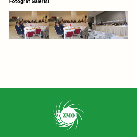
Fotoğraf Galerisi