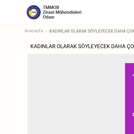
Anasayfa
KADINLAR OLARAK SÖYLEYECEK DAHA ÇO
KADINLAR OLARAK SÖYLEYECEK DAHA ÇO