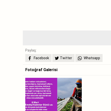
Paylaş:
Facebook
Twitter
Whatsapp
Fotoğraf Galerisi