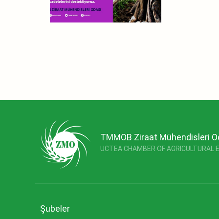
TMMOB Ziraat Mühendisleri O
UCTEA CHAMBER OF AGRICULTURAL 
Şubeler