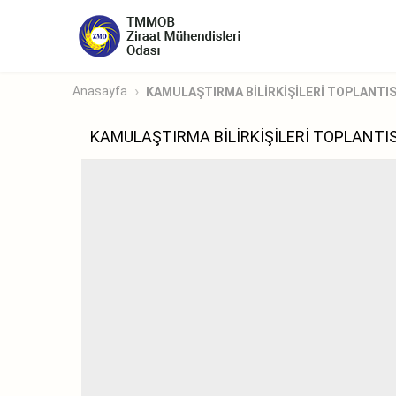
Anasayfa
KAMULAŞTIRMA BİLİRKİŞİLERİ TOPLANTIS
KAMULAŞTIRMA BİLİRKİŞİLERİ TOPLANTIS