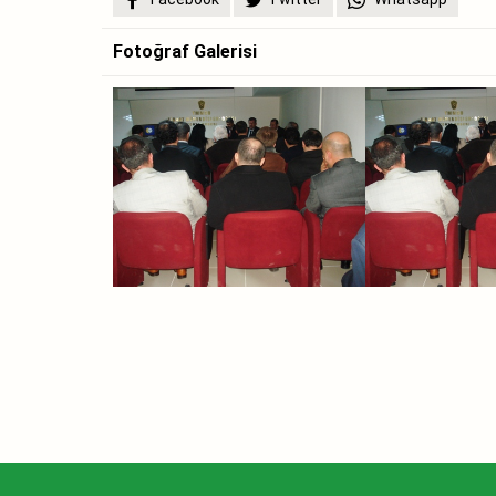
Fotoğraf Galerisi