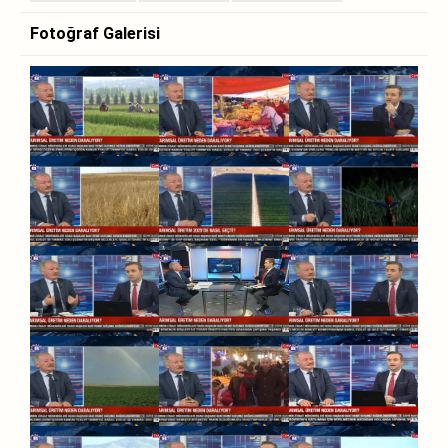
Fotoğraf Galerisi