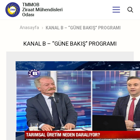
Anasayfa
KANAL B – “GÜNE BAKIŞ” PROGRAMI
KANAL B – “GÜNE BAKIŞ” PROGRAMI