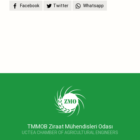
Facebook
Twitter
Whatsapp
TMMOB Ziraat Mühendisleri Odası
UCTEA CHAMBER OF AGRICULTURAL ENGINEERS