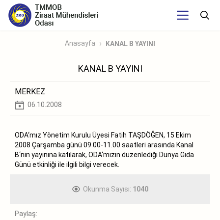
Anasayfa
KANAL B YAYINI
KANAL B YAYINI
MERKEZ
06.10.2008
ODA‘mız Yönetim Kurulu Üyesi Fatih TAŞDÖĞEN, 15 Ekim
2008 Çarşamba günü 09.00-11.00 saatleri arasında Kanal
B‘nin yayınına katılarak, ODA‘mızın düzenlediği Dünya Gıda
Günü etkinliği ile ilgili bilgi verecek.
Okunma Sayısı:
1040
Paylaş: