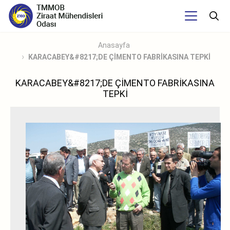
Anasayfa
KARACABEY&#8217;DE ÇİMENTO FABRİKASINA TEPKİ
KARACABEY&#8217;DE ÇİMENTO FABRİKASINA
TEPKİ