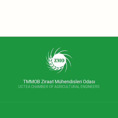
TMMOB Ziraat Mühendisleri Odası
UCTEA CHAMBER OF AGRICULTURAL ENGINEERS