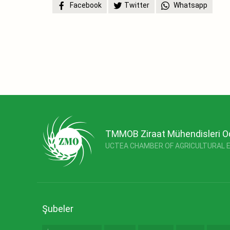
Facebook
Twitter
Whatsapp
TMMOB Ziraat Mühendisleri O
UCTEA CHAMBER OF AGRICULTURAL 
Şubeler