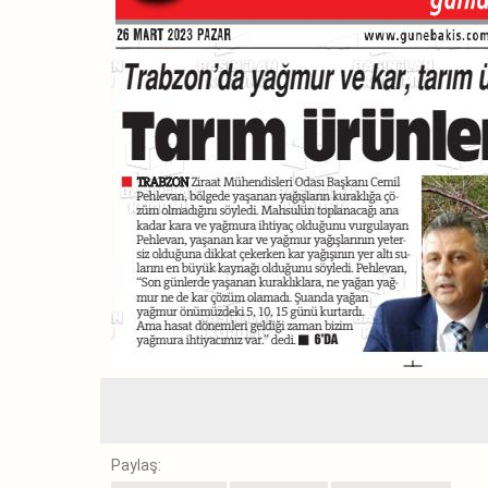
Paylaş: