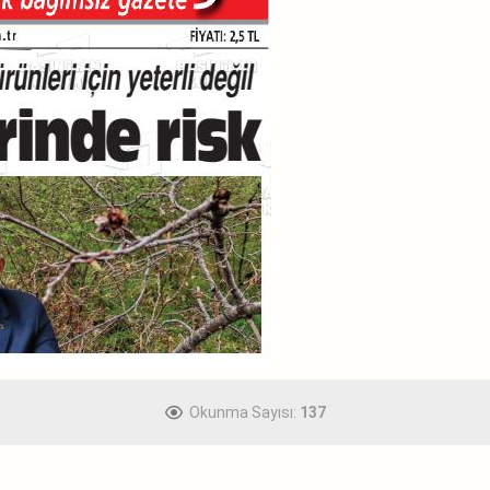
Okunma Sayısı:
137