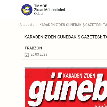
Anasayfa
KARADENİZ'DEN GÜNEBAKIŞ GAZETESİ: TA
KARADENİZ'DEN GÜNEBAKIŞ GAZETESİ: T
TRABZON
26.03.2023