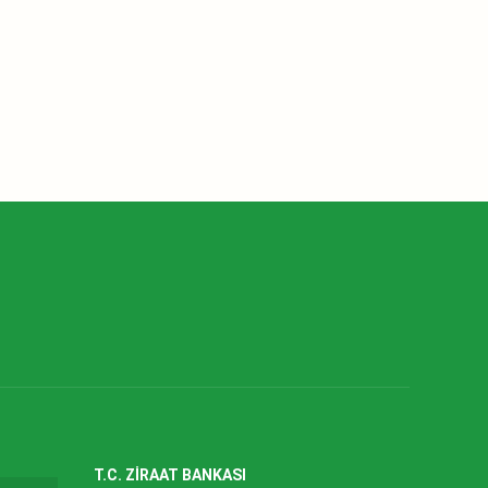
T.C. ZİRAAT BANKASI