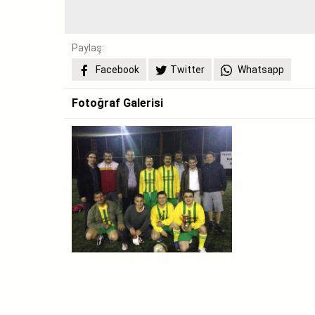
Paylaş:
Facebook
Twitter
Whatsapp
Fotoğraf Galerisi