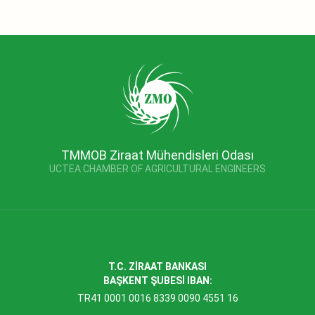
TMMOB Ziraat Mühendisleri Odası
UCTEA CHAMBER OF AGRICULTURAL ENGINEERS
T.C. ZİRAAT BANKASI
BAŞKENT ŞUBESİ IBAN:
TR41 0001 0016 8339 0090 4551 16