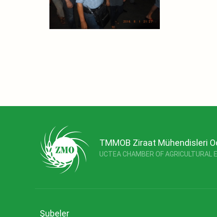
TMMOB Ziraat Mühendisleri O
UCTEA CHAMBER OF AGRICULTURAL 
Şubeler