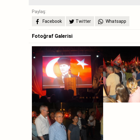
Paylaş:
Facebook
Twitter
Whatsapp
Fotoğraf Galerisi