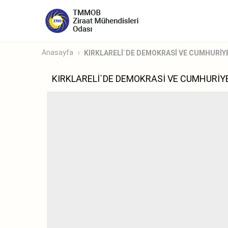
Anasayfa
KIRKLARELİ`DE DEMOKRASİ VE CUMHURİYE
KIRKLARELİ`DE DEMOKRASİ VE CUMHURİY