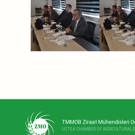
TMMOB Ziraat Mühendisleri O
UCTEA CHAMBER OF AGRICULTURAL 