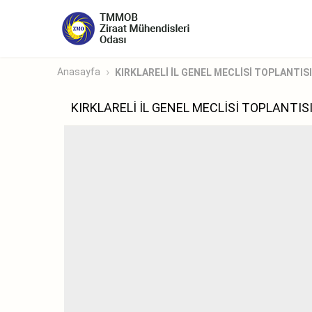
Anasayfa
KIRKLARELİ İL GENEL MECLİSİ TOPLANTIS
KIRKLARELİ İL GENEL MECLİSİ TOPLANTIS