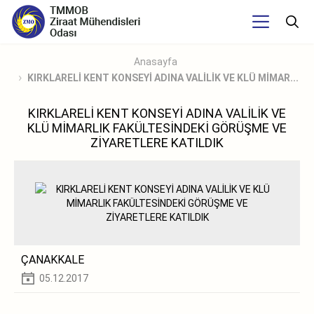
Anasayfa
KIRKLARELİ KENT KONSEYİ ADINA VALİLİK VE KLÜ MİMAR...
KIRKLARELİ KENT KONSEYİ ADINA VALİLİK VE
KLÜ MİMARLIK FAKÜLTESİNDEKİ GÖRÜŞME VE
ZİYARETLERE KATILDIK
ÇANAKKALE
05.12.2017