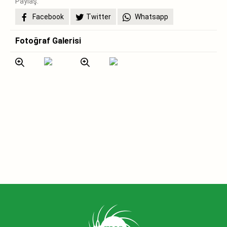
Paylaş:
Facebook
Twitter
Whatsapp
Fotoğraf Galerisi