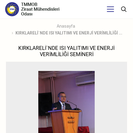
Anasayfa
KIRKLARELİ`NDE ISI YALITIMI VE ENERJİ VERİMLİLİĞİ ...
KIRKLARELİ`NDE ISI YALITIMI VE ENERJİ
VERİMLİLİĞİ SEMİNERİ