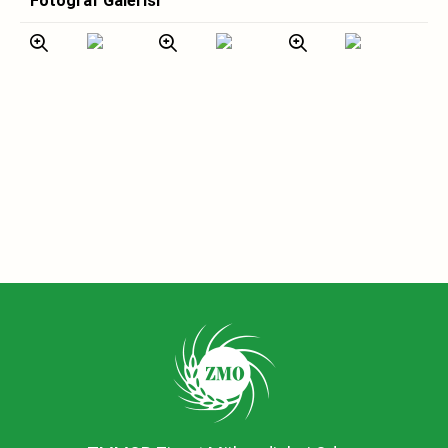
Fotoğraf Galerisi