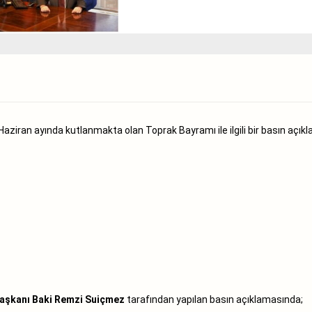
Haziran ayında kutlanmakta olan Toprak Bayramı ile ilgili bir basın açıkl
aşkanı Baki Remzi Suiçmez
tarafından yapılan basın açıklamasında;