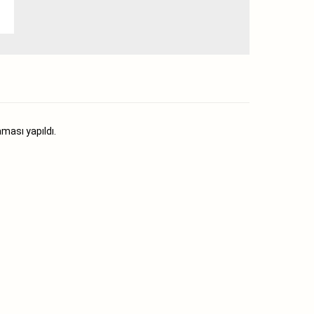
aması yapıldı.