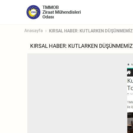
Anasayfa
KIRSAL HABER: KUTLARKEN DÜŞÜNMEMİZ G
KIRSAL HABER: KUTLARKEN DÜŞÜNMEMİZ G