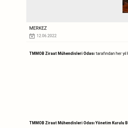
MERKEZ
12.06.2022
TMMOB Ziraat Mühendisleri Odası
tarafından her yıl 
TMMOB Ziraat Mühendisleri Odası Yönetim Kurulu B