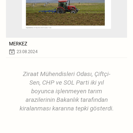
MERKEZ
23.08.2024
Ziraat Mühendisleri Odası, Çiftçi-
Sen, CHP ve SOL Parti iki yıl
boyunca işlenmeyen tarım
arazilerinin Bakanlık tarafından
kiralanması kararına tepki gösterdi.