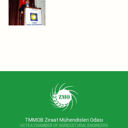
TMMOB Ziraat Mühendisleri Odası
UCTEA CHAMBER OF AGRICULTURAL ENGINEERS