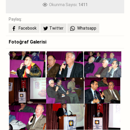
Okunma Sayısı:
1411
Paylaş:
Facebook
Twitter
Whatsapp
Fotoğraf Galerisi