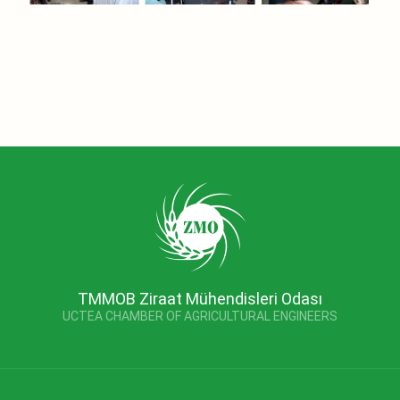
TMMOB Ziraat Mühendisleri Odası
UCTEA CHAMBER OF AGRICULTURAL ENGINEERS