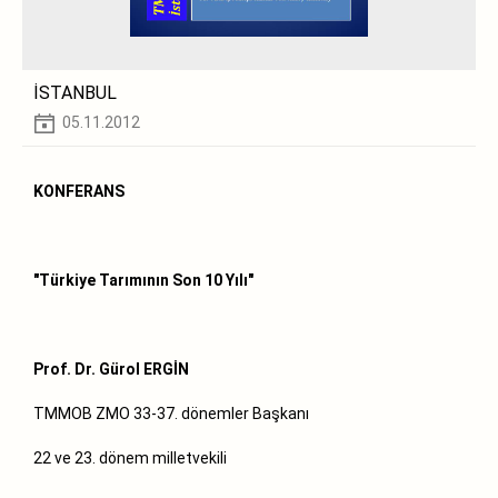
İSTANBUL
05.11.2012
KONFERANS
"Türkiye Tarımının Son 10 Yılı"
Prof. Dr. Gürol ERGİN
TMMOB ZMO 33-37. dönemler Başkanı
22 ve 23. dönem milletvekili