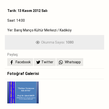
Tarih: 13 Kasım 2012 Salı
Saat: 14:00
Yer: Barış Manço Kültür Merkezi / Kadıköy
Okunma Sayısı:
1080
Paylaş:
Facebook
Twitter
Whatsapp
Fotoğraf Galerisi