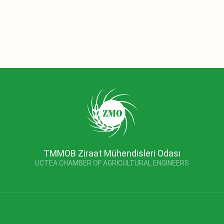
TMMOB Ziraat Mühendisleri Odası
UCTEA CHAMBER OF AGRICULTURAL ENGINEERS