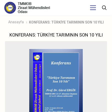
Anasayfa
KONFERANS: TÜRKİYE TARIMININ SON 10 YILI
KONFERANS: TÜRKİYE TARIMININ SON 10 YILI