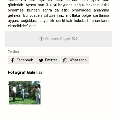
günleridir. Ayrıca son 3-4 yıl boyunca soğuk havanın etkili
olmaması bundan sonra da etkili olmayacağı anlamına
gelmez. Bu yüzden çiftçilerimiz mutlaka bölge şartlarına
uygun, soğuklara dayanıklı sertifikalı hububat tohumlarını
ekmelidirler" dedi.
Okunma Sayısı:
822
Paylaş:
Facebook
Twitter
Whatsapp
Fotoğraf Galerisi