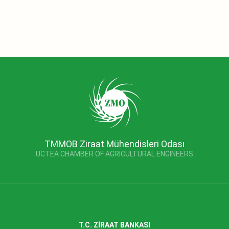
TMMOB Ziraat Mühendisleri Odası
UCTEA CHAMBER OF AGRICULTURAL ENGINEERS
T.C. ZİRAAT BANKASI