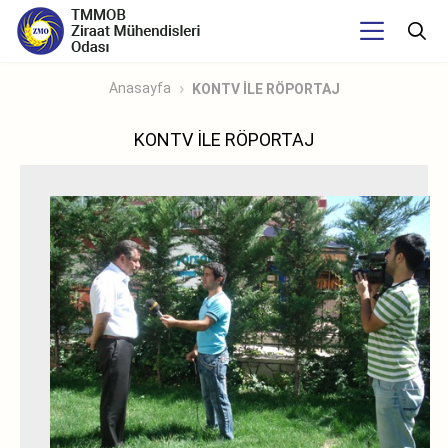
Anasayfa
KONTV İLE RÖPORTAJ
KONTV İLE RÖPORTAJ