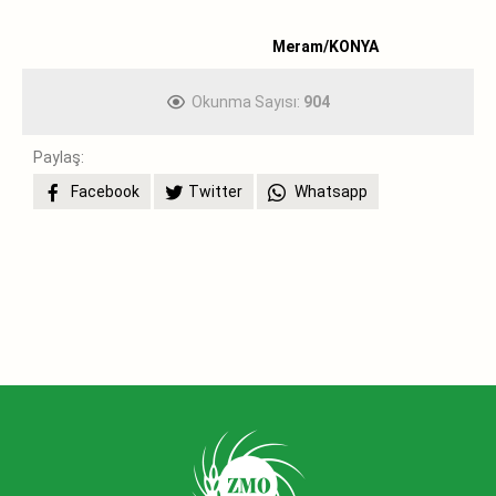
Meram/KONYA
Okunma Sayısı:
904
Paylaş:
Facebook
Twitter
Whatsapp