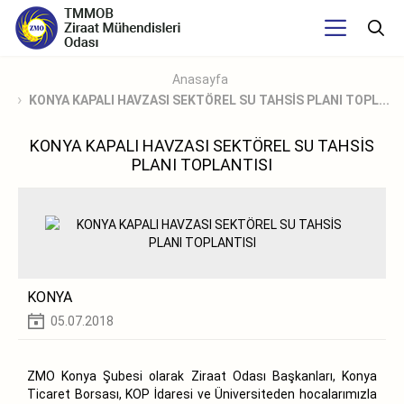
Anasayfa
KONYA KAPALI HAVZASI SEKTÖREL SU TAHSİS PLANI TOPL...
KONYA KAPALI HAVZASI SEKTÖREL SU TAHSİS
PLANI TOPLANTISI
KONYA
05.07.2018
ZMO Konya Şubesi olarak Ziraat Odası Başkanları, Konya
Ticaret Borsası, KOP İdaresi ve Üniversiteden hocalarımızla