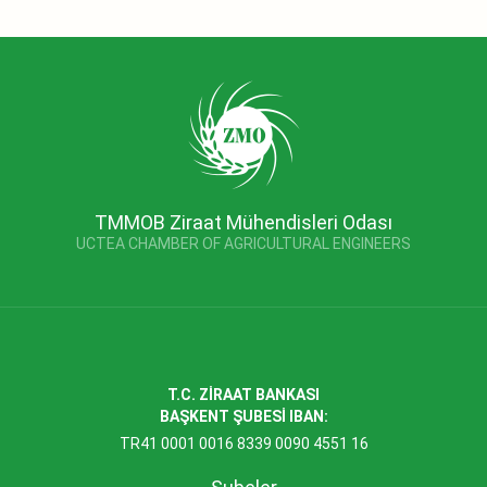
TMMOB Ziraat Mühendisleri Odası
UCTEA CHAMBER OF AGRICULTURAL ENGINEERS
T.C. ZİRAAT BANKASI
BAŞKENT ŞUBESİ IBAN:
TR41 0001 0016 8339 0090 4551 16