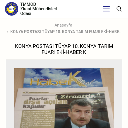
Anasayfa
KONYA POSTASI TÜYAP 10. KONYA TARIM FUARI EKİ-HABE...
KONYA POSTASI TÜYAP 10. KONYA TARIM
FUARI EKİ-HABER K