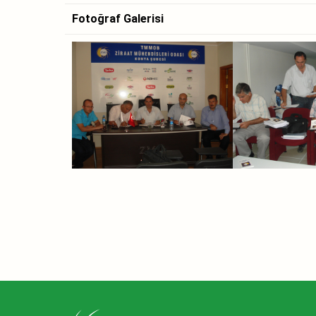
Fotoğraf Galerisi