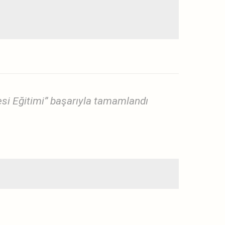
si Eğitimi” başarıyla tamamlandı