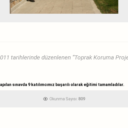
2011 tarihlerinde düzenlenen “Toprak Koruma Proje
apılan sınavda 9 katılımcımız başarılı olarak eğitimi tamamladılar.
Okunma Sayısı:
809