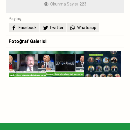
Okunma Sayısı:
223
Paylaş:
Facebook
Twitter
Whatsapp
Fotoğraf Galerisi