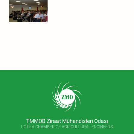
TMMOB Ziraat Mühendisleri Odası
UCTEA CHAMBER OF AGRICULTURAL ENGINEERS