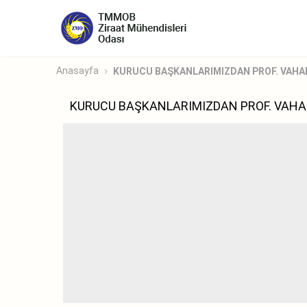
Anasayfa
KURUCU BAŞKANLARIMIZDAN PROF. VAHAP 
KURUCU BAŞKANLARIMIZDAN PROF. VAHAP