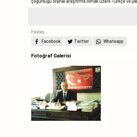
çoğunluğu orijinal araştırma olmak üzere Türkçe ve y
Paylaş:
Facebook
Twitter
Whatsapp
Fotoğraf Galerisi