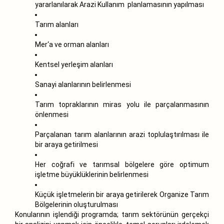
yararlanılarak Arazi Kullanım planlamasının yapılması
Tarım alanları
Mer‘a ve orman alanları
Kentsel yerleşim alanları
Sanayi alanlarının belirlenmesi
Tarım topraklarının miras yolu ile parçalanmasının
önlenmesi
Parçalanan tarım alanlarının arazi toplulaştırılması ile
bir araya getirilmesi
Her coğrafi ve tarımsal bölgelere göre optimum
işletme büyüklüklerinin belirlenmesi
Küçük işletmelerin bir araya getirilerek Organize Tarım
Bölgelerinin oluşturulması
Konularının işlendiği programda; tarım sektörünün gerçekçi