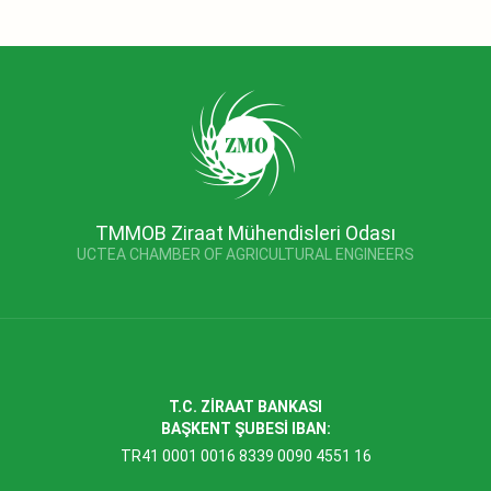
TMMOB Ziraat Mühendisleri Odası
UCTEA CHAMBER OF AGRICULTURAL ENGINEERS
T.C. ZİRAAT BANKASI
BAŞKENT ŞUBESİ IBAN:
TR41 0001 0016 8339 0090 4551 16