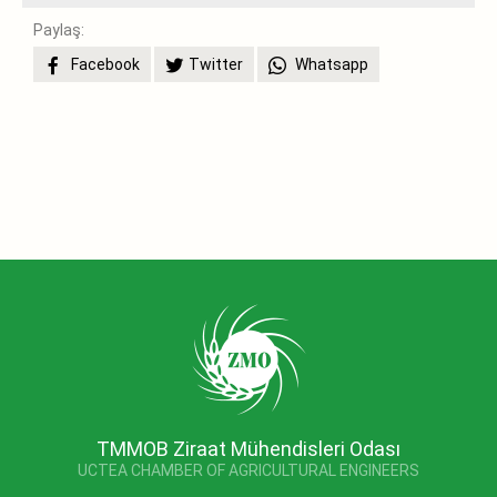
Paylaş:
Facebook
Twitter
Whatsapp
TMMOB Ziraat Mühendisleri Odası
UCTEA CHAMBER OF AGRICULTURAL ENGINEERS