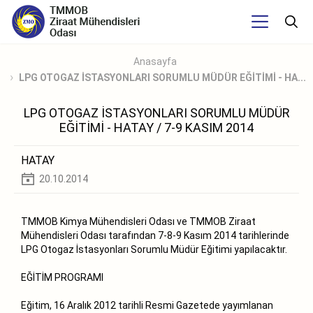
Anasayfa
LPG OTOGAZ İSTASYONLARI SORUMLU MÜDÜR EĞİTİMİ - HA...
LPG OTOGAZ İSTASYONLARI SORUMLU MÜDÜR
EĞİTİMİ - HATAY / 7-9 KASIM 2014
HATAY
20.10.2014
TMMOB Kimya Mühendisleri Odası ve TMMOB Ziraat
Mühendisleri Odası tarafından 7-8-9 Kasım 2014 tarihlerinde
LPG Otogaz İstasyonları Sorumlu Müdür Eğitimi yapılacaktır.
EĞİTİM PROGRAMI
Eğitim, 16 Aralık 2012 tarihli Resmi Gazetede yayımlanan