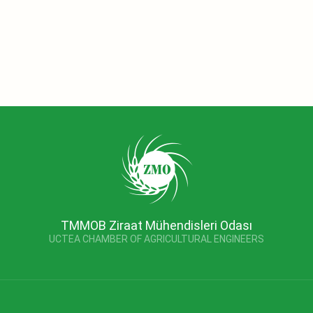
TMMOB Ziraat Mühendisleri Odası
UCTEA CHAMBER OF AGRICULTURAL ENGINEERS