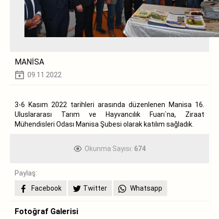
MANİSA
09.11.2022
3-6 Kasım 2022 tarihleri arasında düzenlenen Manisa 16.
Uluslararası Tarım ve Hayvancılık Fuarı`na, Ziraat
Mühendisleri Odası Manisa Şubesi olarak katılım sağladık.
Okunma Sayısı:
674
Paylaş:
Facebook
Twitter
Whatsapp
Fotoğraf Galerisi