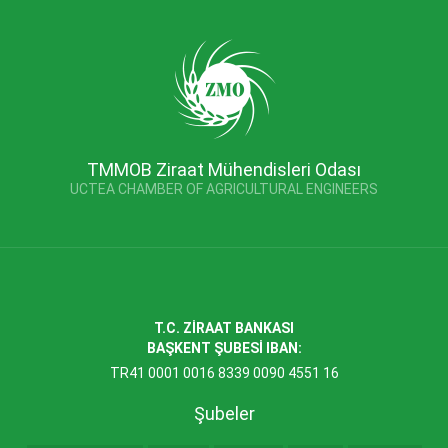
TMMOB Ziraat Mühendisleri Odası
UCTEA CHAMBER OF AGRICULTURAL ENGINEERS
T.C. ZİRAAT BANKASI
BAŞKENT ŞUBESİ IBAN:
TR41 0001 0016 8339 0090 4551 16
Şubeler