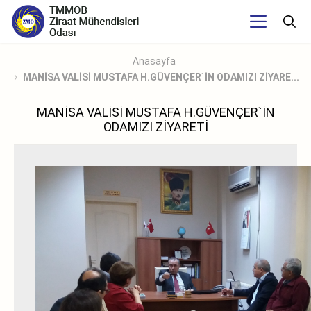
Anasayfa
MANİSA VALİSİ MUSTAFA H.GÜVENÇER`İN ODAMIZI ZİYARE...
MANİSA VALİSİ MUSTAFA H.GÜVENÇER`İN
ODAMIZI ZİYARETİ