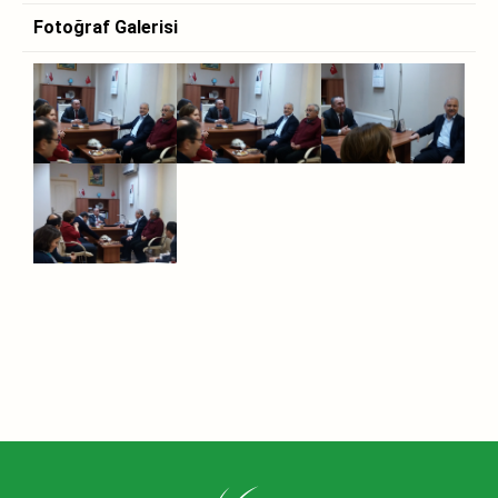
Fotoğraf Galerisi