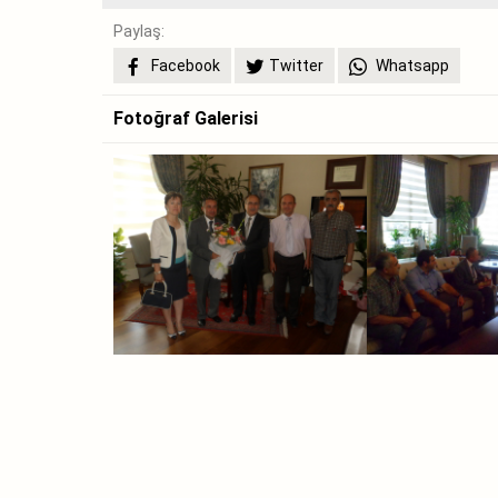
Paylaş:
Facebook
Twitter
Whatsapp
Fotoğraf Galerisi