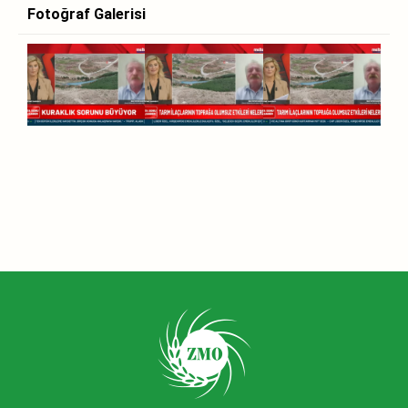
Fotoğraf Galerisi