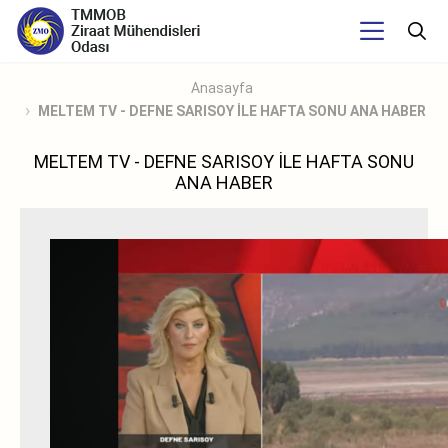
Anasayfa
MELTEM TV - DEFNE SARISOY İLE HAFTA SONU ANA HABER
MELTEM TV - DEFNE SARISOY İLE HAFTA SONU
ANA HABER