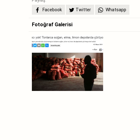
Facebook
Twitter
Whatsapp
Fotoğraf Galerisi