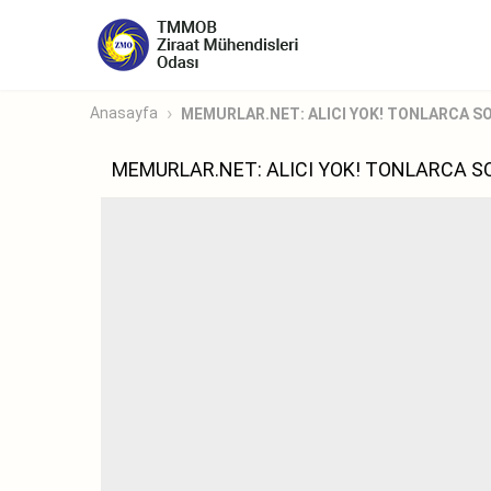
Anasayfa
MEMURLAR.NET: ALICI YOK! TONLARCA SOĞ
MEMURLAR.NET: ALICI YOK! TONLARCA S