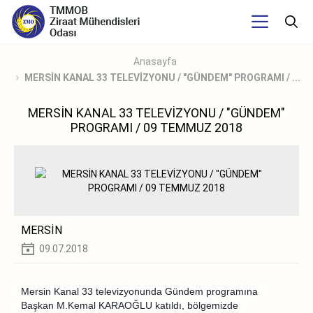
Anasayfa
MERSİN KANAL 33 TELEVİZYONU / "GÜNDEM" PROGRAMI / ...
MERSİN KANAL 33 TELEVİZYONU / "GÜNDEM"
PROGRAMI / 09 TEMMUZ 2018
MERSİN
09.07.2018
Mersin Kanal 33 televizyonunda Gündem programına
Başkan M.Kemal KARAOĞLU katıldı, bölgemizde