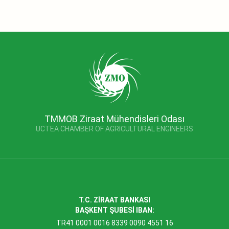
TMMOB Ziraat Mühendisleri Odası
UCTEA CHAMBER OF AGRICULTURAL ENGINEERS
T.C. ZİRAAT BANKASI
BAŞKENT ŞUBESİ IBAN:
TR41 0001 0016 8339 0090 4551 16