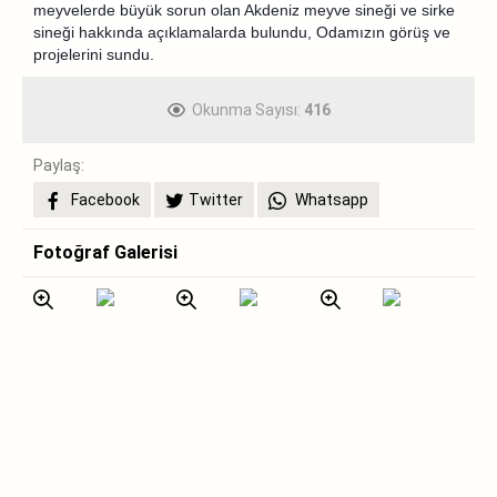
meyvelerde büyük sorun olan Akdeniz meyve sineği ve sirke
sineği hakkında açıklamalarda bulundu, Odamızın görüş ve
projelerini sundu.
Okunma Sayısı:
416
Paylaş:
Facebook
Twitter
Whatsapp
Fotoğraf Galerisi