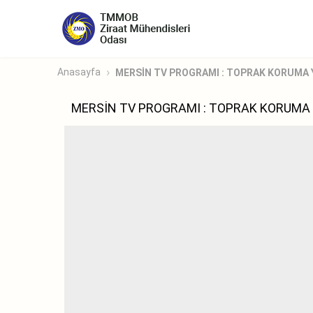
Anasayfa
MERSİN TV PROGRAMI : TOPRAK KORUMA 
MERSİN TV PROGRAMI : TOPRAK KORUMA