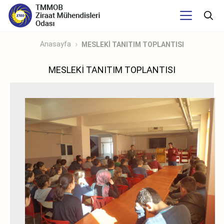
Anasayfa
MESLEKİ TANITIM TOPLANTISI
MESLEKİ TANITIM TOPLANTISI