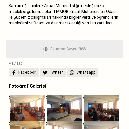
Katılan öğrencilere Ziraat Mühendisliği mesleğimiz ve
meslek örgütümüz olan TMMOB Ziraat Mühendisleri Odası
ile Şubemiz çalışmaları hakkında bilgiler verdi ve öğrencilerin
mesleğimize Odamıza dair merak ettiği soruları yanıtladı.
Okunma Sayısı:
363
Paylaş:
Facebook
Twitter
Whatsapp
Fotoğraf Galerisi