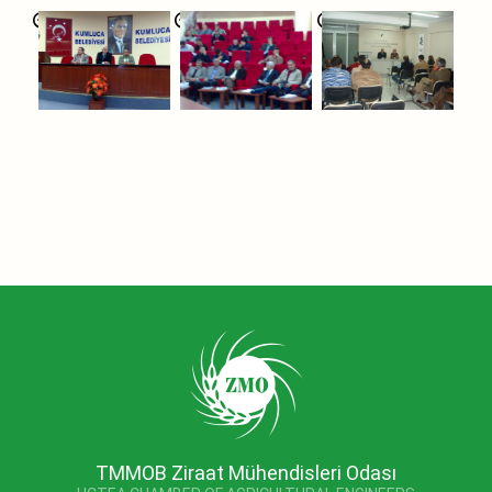
TMMOB Ziraat Mühendisleri Odası