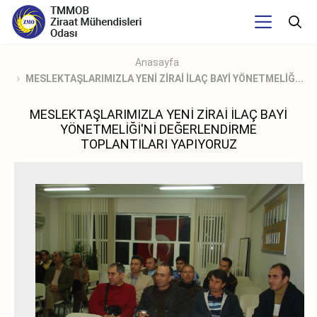
Anasayfa
MESLEKTAŞLARIMIZLA YENİ ZİRAİ İLAÇ BAYİ YÖNETMELİĞ...
MESLEKTAŞLARIMIZLA YENİ ZİRAİ İLAÇ BAYİ
YÖNETMELİĞİ'Nİ DEĞERLENDİRME
TOPLANTILARI YAPIYORUZ