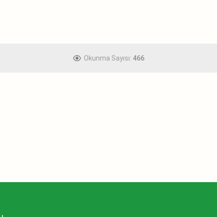
Okunma Sayısı:
466