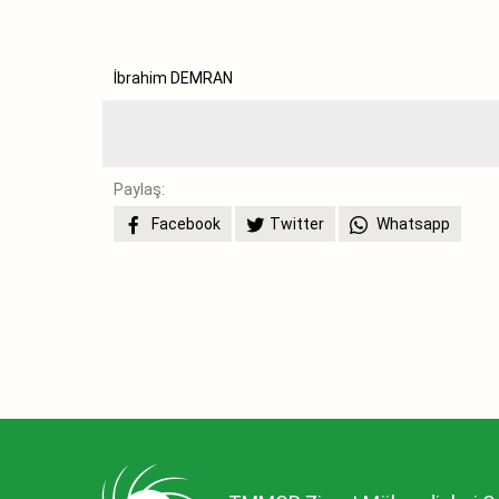
İbrahim DEMRAN
Paylaş:
Facebook
Twitter
Whatsapp