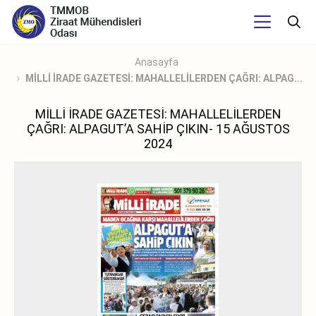
Anasayfa
MİLLİ İRADE GAZETESİ: MAHALLELİLERDEN ÇAĞRI: ALPAG...
MİLLİ İRADE GAZETESİ: MAHALLELİLERDEN
ÇAĞRI: ALPAGUT’A SAHİP ÇIKIN- 15 AĞUSTOS
2024