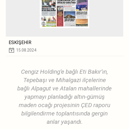
ESKİŞEHİR
15.08.2024
Cengiz Holding’e bağlı Eti Bakır’ın,
Tepebaşı ve Mihalgazi ilçelerine
bağlı Alpagut ve Atalan mahallerinde
yapmayı planladığı altın-gümüş
maden ocağı projesinin ÇED raporu
bilgilendirme toplantısında gergin
anlar yaşandı.