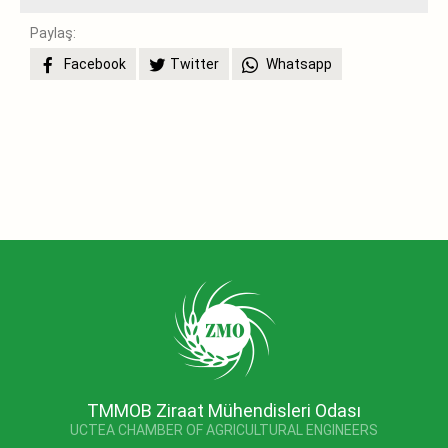
Paylaş:
Facebook
Twitter
Whatsapp
TMMOB Ziraat Mühendisleri Odası
UCTEA CHAMBER OF AGRICULTURAL ENGINEERS