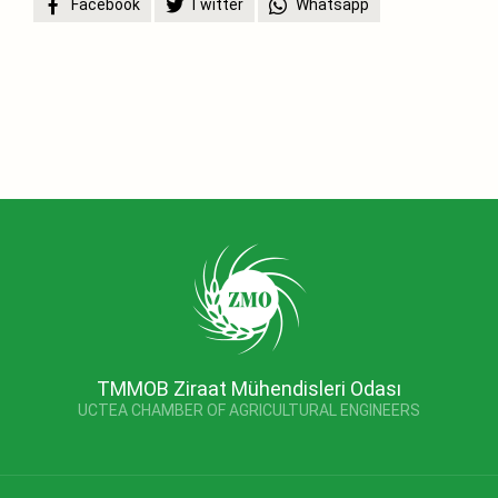
Facebook
Twitter
Whatsapp
TMMOB Ziraat Mühendisleri Odası
UCTEA CHAMBER OF AGRICULTURAL ENGINEERS